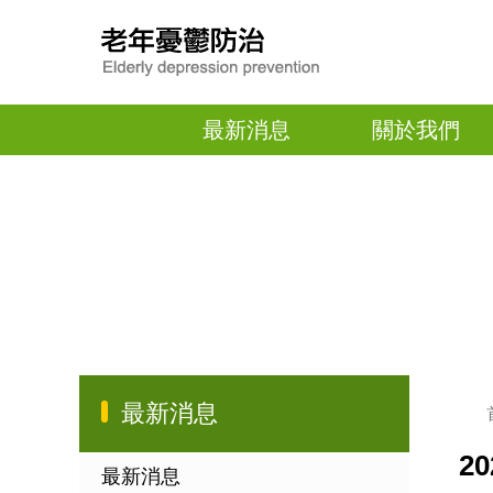
最新消息
關於我們
最新消息
2
最新消息