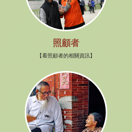
照顧者
看照顧者的相關資訊