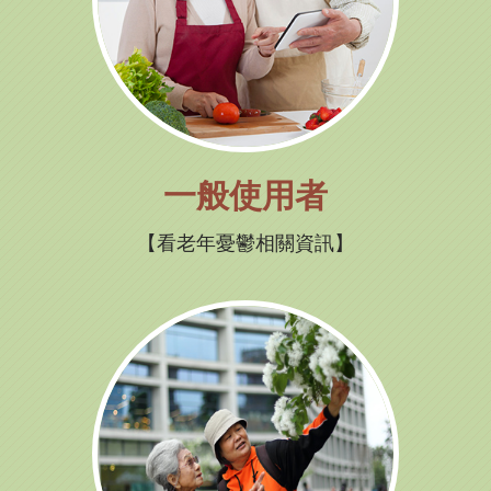
一般使用者
看老年憂鬱相關資訊