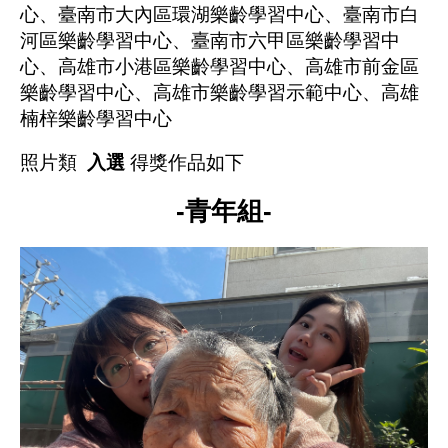
心、臺南市大內區環湖樂齡學習中心、臺南市白
河區樂齡學習中心、臺南市六甲區樂齡學習中
心、高雄市小港區樂齡學習中心、高雄市前金區
樂齡學習中心、高雄市樂齡學習示範中心、高雄
楠梓樂齡學習中心
照片類
入選
得獎作品如下
-青年組-