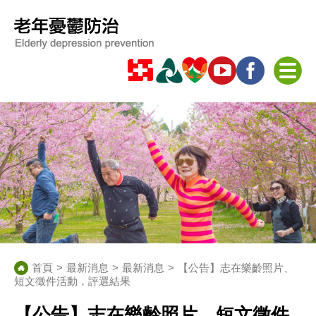
首頁
最新消息
最新消息
【公告】志在樂齡照片、
短文徵件活動，評選結果
【公告】志在樂齡照片、短文徵件