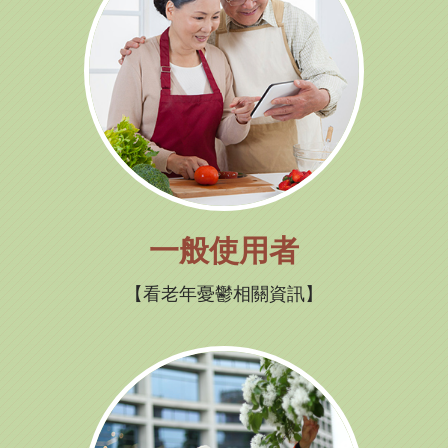
一般使用者
看老年憂鬱相關資訊