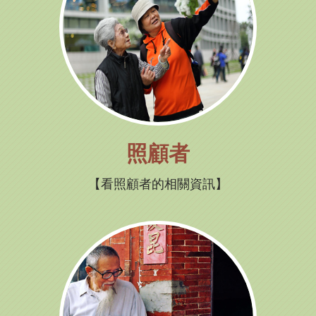
照顧者
看照顧者的相關資訊