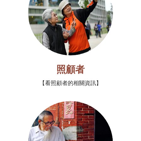
照顧者
看照顧者的相關資訊