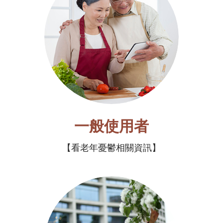
一般使用者
看老年憂鬱相關資訊