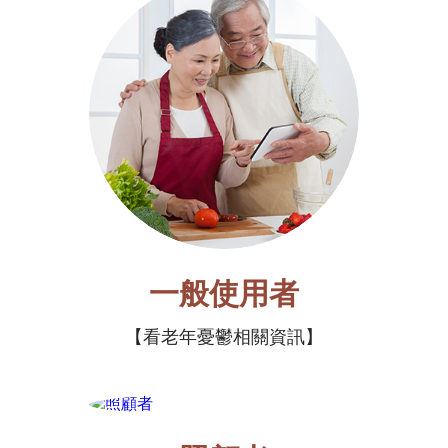
一般使用者
看老年憂鬱相關資訊