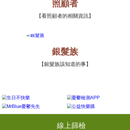
照顧者
看照顧者的相關資訊
銀髮族
銀髮族該知道的事
線上篩檢