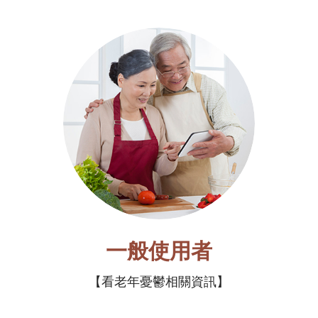
一般使用者
看老年憂鬱相關資訊