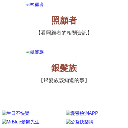
照顧者
看照顧者的相關資訊
銀髮族
銀髮族該知道的事