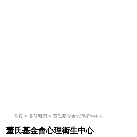
首頁
關於我們
董氏基金會心理衛生中心
董氏基金會心理衛生中心