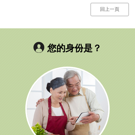
回上一頁
您的身份是？