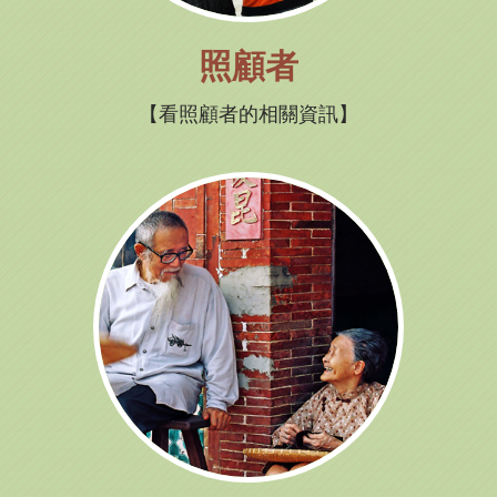
照顧者
看照顧者的相關資訊