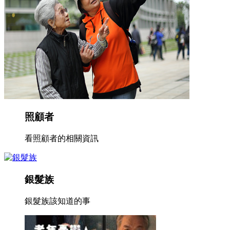
照顧者
看照顧者的相關資訊
銀髮族
銀髮族該知道的事