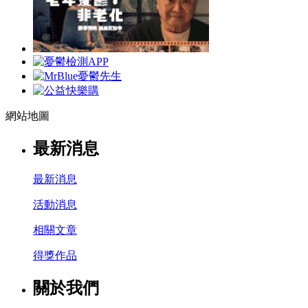
網站地圖
最新消息
最新消息
活動消息
相關文章
得獎作品
關於我們