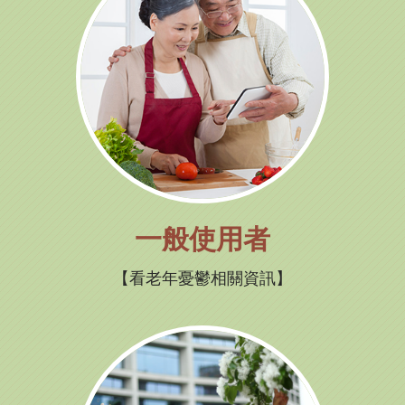
一般使用者
看老年憂鬱相關資訊