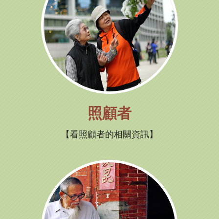
照顧者
看照顧者的相關資訊